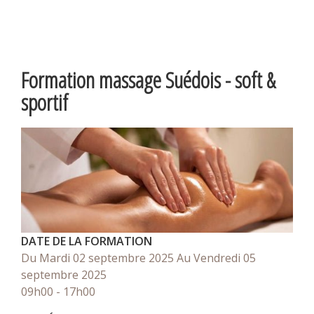
Formation massage Suédois - soft &
sportif
DATE DE LA FORMATION
Du Mardi 02 septembre 2025
Au Vendredi 05
septembre 2025
09h00 - 17h00