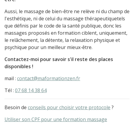
Aussi, le massage de bien-être ne relève ni du champ de
l'esthétique, ni de celui du massage thérapeutiquetels
que définis par le code de la santé publique, donc les
massages proposés en formation ciblent, uniquement,
le relâchement, la détente, la relaxation physique et
psychique pour un meilleur mieux-être.
Contactez-moi pour savoir s'il reste des places
disponibles !
mail :
contact@maformationzen.fr
Tél :
07 68 14 38 64
Besoin de
conseils pour choisir votre protocole
?
Utiliser son CPF pour une formation massage