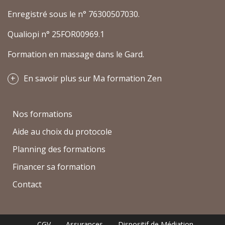
Enregistré sous le n° 76300507030.
Qualiopi n° 25FOR00969.1
Formation en massage dans le Gard.
En savoir plus sur Ma formation Zen
Nos formations
Aide au choix du protocole
Planning des formations
Financer sa formation
Contact
CGV
Assurances
Dispositif de Médiation