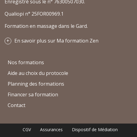
Enregistré sous le n° 76300507030.
Qualiopi n° 25FOR00969.1
Formation en massage dans le Gard.
En savoir plus sur Ma formation Zen
Nos formations
Aide au choix du protocole
Planning des formations
Financer sa formation
Contact
CGV
Assurances
Dispositif de Médiation