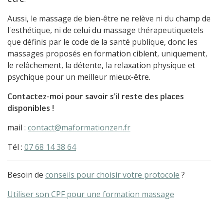
Aussi, le massage de bien-être ne relève ni du champ de
l'esthétique, ni de celui du massage thérapeutiquetels
que définis par le code de la santé publique, donc les
massages proposés en formation ciblent, uniquement,
le relâchement, la détente, la relaxation physique et
psychique pour un meilleur mieux-être.
Contactez-moi pour savoir s'il reste des places
disponibles !
mail :
contact@maformationzen.fr
Tél :
07 68 14 38 64
Besoin de
conseils pour choisir votre protocole
?
Utiliser son CPF pour une formation massage