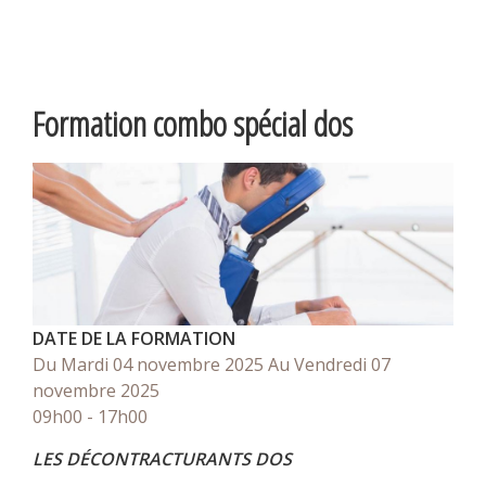
Formation combo spécial dos
DATE DE LA FORMATION
Du Mardi 04 novembre 2025
Au Vendredi 07
novembre 2025
09h00 - 17h00
LES DÉCONTRACTURANTS DOS