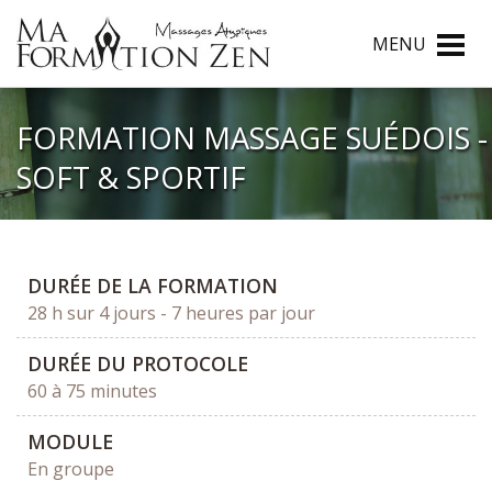
MENU
FORMATION MASSAGE SUÉDOIS -
SOFT & SPORTIF
DURÉE DE LA FORMATION
28 h sur 4 jours - 7 heures par jour
DURÉE DU PROTOCOLE
60 à 75 minutes
MODULE
En groupe