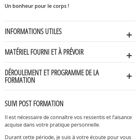
Un bonheur pour le corps !
INFORMATIONS UTILES
MATÉRIEL FOURNI ET À PRÉVOIR
DÉROULEMENT ET PROGRAMME DE LA
FORMATION
SUIVI POST FORMATION
Il est nécessaire de connaître vos ressentis et l’aisance
acquise dans votre pratique personnelle.
Durant cette période, je suis à votre écoute pour vous