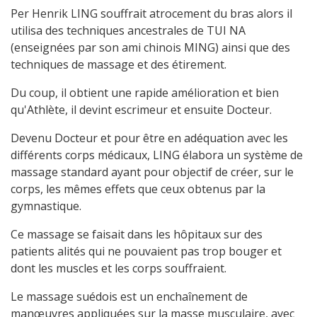
Per Henrik LING souffrait atrocement du bras alors il
utilisa des techniques ancestrales de TUI NA
(enseignées par son ami chinois MING) ainsi que des
techniques de massage et des étirement.
Du coup, il obtient une rapide amélioration et bien
qu'Athlète, il devint escrimeur et ensuite Docteur.
Devenu Docteur et pour être en adéquation avec les
différents corps médicaux, LING élabora un système de
massage standard ayant pour objectif de créer, sur le
corps, les mêmes effets que ceux obtenus par la
gymnastique.
Ce massage se faisait dans les hôpitaux sur des
patients alités qui ne pouvaient pas trop bouger et
dont les muscles et les corps souffraient.
Le massage suédois est un enchaînement de
manœuvres appliquées sur la masse musculaire, avec