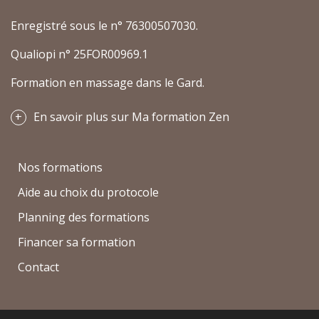
Enregistré sous le n° 76300507030.
Qualiopi n° 25FOR00969.1
Formation en massage dans le Gard.
En savoir plus sur Ma formation Zen
Nos formations
Aide au choix du protocole
Planning des formations
Financer sa formation
Contact