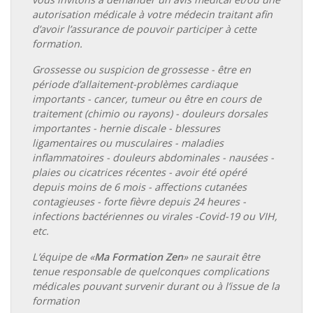
autorisation médicale à votre médecin traitant afin
d’avoir l’assurance de pouvoir participer à cette
formation.
Grossesse ou suspicion de grossesse - être en
période d’allaitement-problèmes cardiaque
importants - cancer, tumeur ou être en cours de
traitement (chimio ou rayons) - douleurs dorsales
importantes - hernie discale - blessures
ligamentaires ou musculaires - maladies
inflammatoires - douleurs abdominales - nausées -
plaies ou cicatrices récentes - avoir été opéré
depuis moins de 6 mois - affections cutanées
contagieuses - forte fièvre depuis 24 heures -
infections bactériennes ou virales -Covid-19 ou VIH,
etc.
L’équipe de «
Ma Formation Zen
» ne saurait être
tenue responsable de quelconques complications
médicales pouvant survenir durant ou à l’issue de la
formation