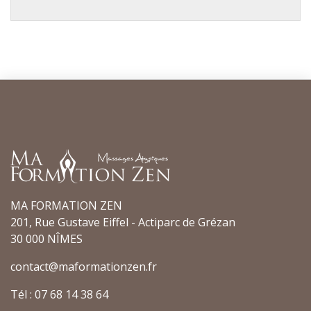
MA FORMATION ZEN
201, Rue Gustave Eiffel - Actiparc de Grézan
30 000 NÎMES
contact@maformationzen.fr
Tél : 07 68 14 38 64