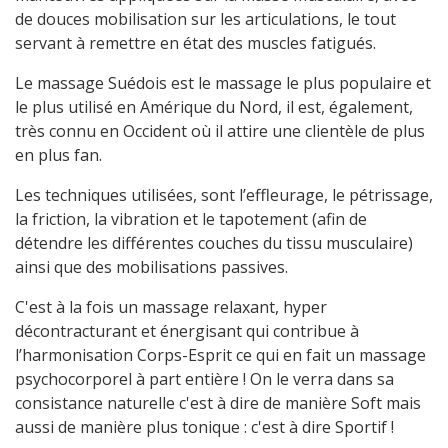
de douces mobilisation sur les articulations, le tout
servant à remettre en état des muscles fatigués.
Le massage Suédois est le massage le plus populaire et
le plus utilisé en Amérique du Nord, il est, également,
très connu en Occident où il attire une clientèle de plus
en plus fan.
Les techniques utilisées, sont l’effleurage, le pétrissage,
la friction, la vibration et le tapotement (afin de
détendre les différentes couches du tissu musculaire)
ainsi que des mobilisations passives.
C'est à la fois un massage relaxant, hyper
décontracturant et énergisant qui contribue à
l’harmonisation Corps-Esprit ce qui en fait un massage
psychocorporel à part entière ! On le verra dans sa
consistance naturelle c'est à dire de manière Soft mais
aussi de manière plus tonique : c'est à dire Sportif !