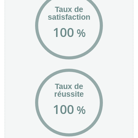
Taux de
satisfaction
100
%
Taux de
réussite
100
%