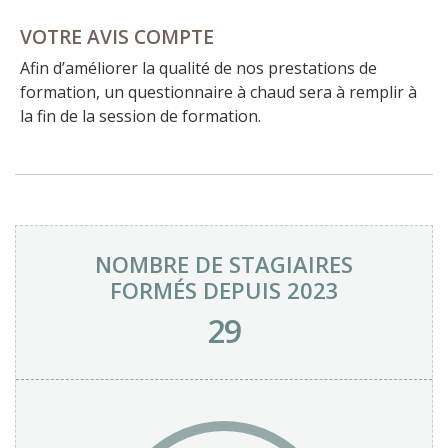
VOTRE AVIS COMPTE
Afin d’améliorer la qualité de nos prestations de
formation, un questionnaire à chaud sera à remplir à
la fin de la session de formation.
NOMBRE DE STAGIAIRES
FORMÉS DEPUIS 2023
29