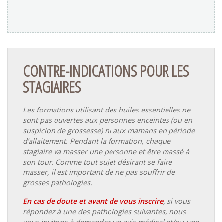
CONTRE-INDICATIONS POUR LES
STAGIAIRES
Les formations utilisant des huiles essentielles ne
sont pas ouvertes aux personnes enceintes (ou en
suspicion de grossesse) ni aux mamans en période
d’allaitement. Pendant la formation, chaque
stagiaire va masser une personne et être massé à
son tour. Comme tout sujet désirant se faire
masser, il est important de ne pas souffrir de
grosses pathologies.
En cas de doute et avant de vous inscrire
, si vous
répondez à une des pathologies suivantes, nous
vous invitons à demander un avis médical et/ou une