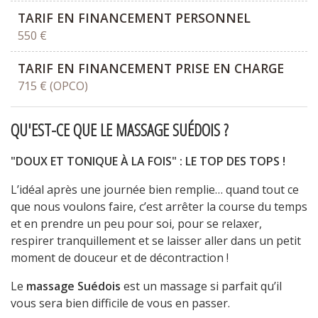
TARIF EN FINANCEMENT PERSONNEL
550 €
TARIF EN FINANCEMENT PRISE EN CHARGE
715 € (OPCO)
QU'EST-CE QUE LE MASSAGE SUÉDOIS ?
"DOUX ET TONIQUE À LA FOIS" : LE TOP DES TOPS !
L’idéal après une journée bien remplie… quand tout ce
que nous voulons faire, c’est arrêter la course du temps
et en prendre un peu pour soi, pour se relaxer,
respirer tranquillement et se laisser aller dans un petit
moment de douceur et de décontraction !
Le
massage Suédois
est un massage si parfait qu’il
vous sera bien difficile de vous en passer.