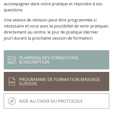
accompagner dans votre pratique et répondre à vos
questions.
Une séance de révision peut-être programmée si
nécessaire et vous avez la possibilité de venir pratiquer,
directement au centre, le jour de pratique (dernier
jour) durant la prochaine session de formation.
PLANNING DES FORMATIONS
& INSCRIPTION
PROGRAMME DE FORMATION MASSAGE
SUÉDOIS
AIDE AU CHOIX DU PROTOCOLE