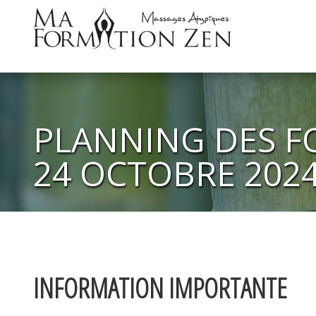
PLANNING DES FO
24 OCTOBRE 202
INFORMATION IMPORTANTE