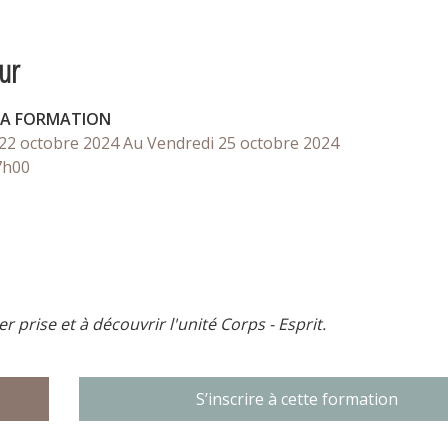
ur
LA FORMATION
22 octobre 2024
Au Vendredi 25 octobre 2024
7h00
prise et à découvrir l'unité Corps - Esprit.