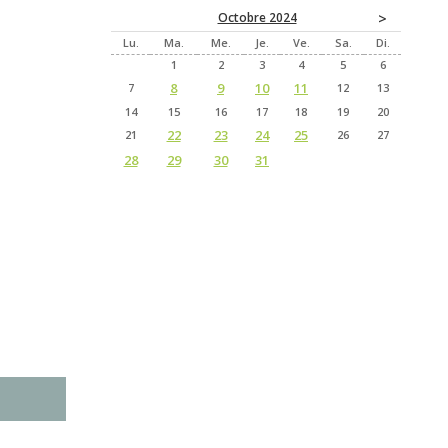
>
Octobre 2024
Lu
Ma
Me
Je
Ve
Sa
Di
1
2
3
4
5
6
8
9
10
11
7
12
13
14
15
16
17
18
19
20
22
23
24
25
21
26
27
28
29
30
31