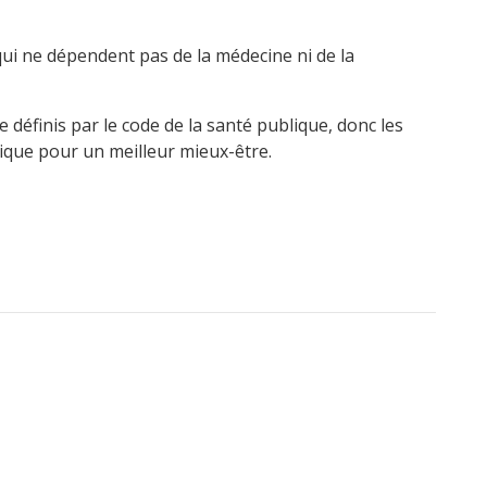
ui ne dépendent pas de la médecine ni de la
 définis par le code de la santé publique, donc les
ique pour un meilleur mieux-être.