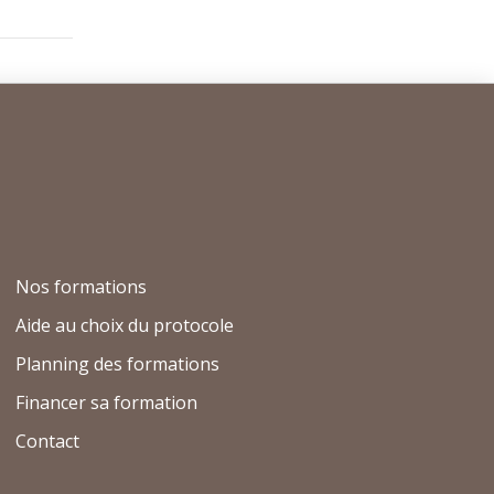
Nos formations
Aide au choix du protocole
Planning des formations
Financer sa formation
Contact