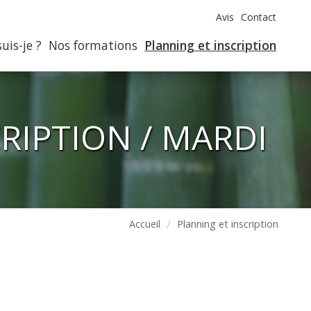
Avis
Contact
uis-je ?
Nos formations
Planning et inscription
RIPTION / MARDI
Accueil
Planning et inscription