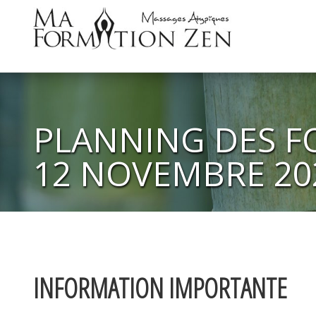
PLANNING DES F
12 NOVEMBRE 20
INFORMATION IMPORTANTE