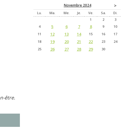
>
Novembre 2024
Lu
Ma
Me
Je
Ve
Sa
Di
1
2
3
5
6
7
8
4
9
10
12
13
14
11
15
16
17
19
20
21
22
18
23
24
26
27
28
29
25
30
n-être.