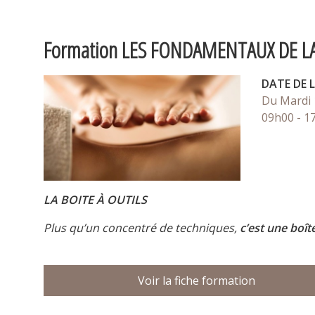
Formation LES FONDAMENTAUX DE L
DATE DE 
Du Mardi
09h00 - 1
LA BOITE À OUTILS
Plus qu’un concentré de techniques,
c’est une boîte
Voir la fiche formation