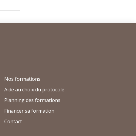
Nos formations
Aide au choix du protocole
Planning des formations
Financer sa formation
Contact