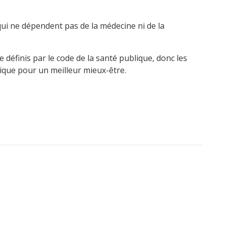
ui ne dépendent pas de la médecine ni de la
 définis par le code de la santé publique, donc les
ique pour un meilleur mieux-être.