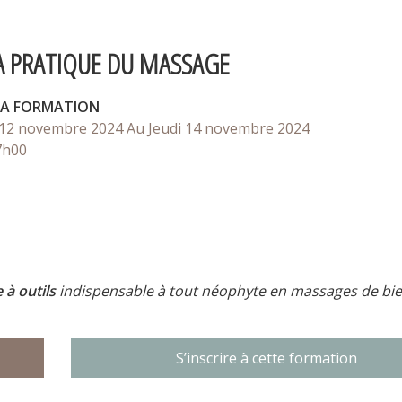
A PRATIQUE DU MASSAGE
LA FORMATION
 12 novembre 2024
Au Jeudi 14 novembre 2024
7h00
 à outils
indispensable à tout néophyte en massages de bie